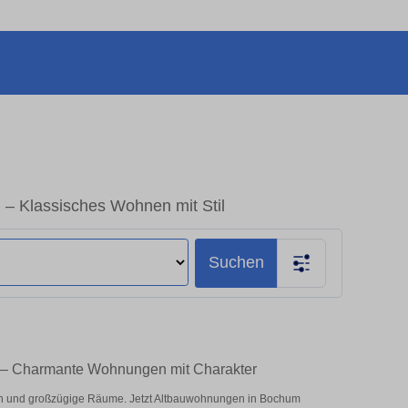
– Klassisches Wohnen mit Stil
Suchen
 – Charmante Wohnungen mit Charakter
n und großzügige Räume. Jetzt Altbauwohnungen in Bochum