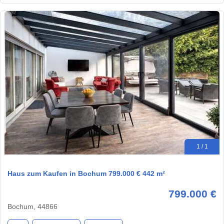
1 / 1
Haus zum Kaufen in Bochum 799.000 € 442 m²
799.000 €
Bochum, 44866