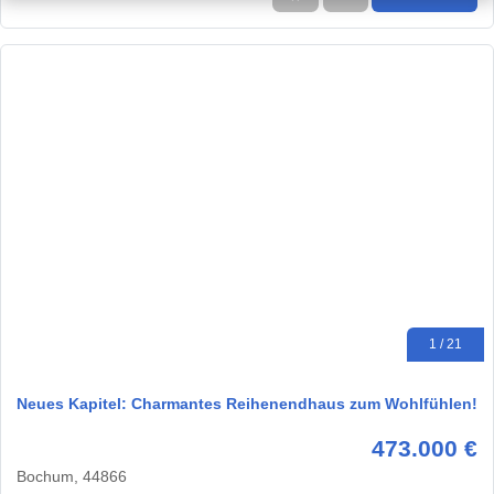
1 / 21
Neues Kapitel: Charmantes Reihenendhaus zum Wohlfühlen!
473.000 €
Bochum, 44866