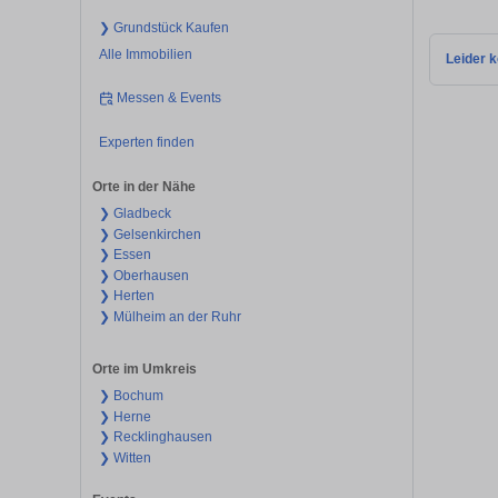
❯ Grundstück Kaufen
Alle Immobilien
Leider k
Messen & Events
Experten finden
Orte in der Nähe
❯ Gladbeck
❯ Gelsenkirchen
❯ Essen
❯ Oberhausen
❯ Herten
❯ Mülheim an der Ruhr
Orte im Umkreis
❯ Bochum
❯ Herne
❯ Recklinghausen
❯ Witten