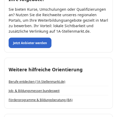
Sie bieten Kurse, Umschulungen oder Qualifizierungen
an? Nutzen Sie die Reichweite unseres regionalen
Portals, um Ihre Weiterbildungsangebote gezielt in Marl
zu bewerben. Ihr Vorteil: lokale Sichtbarkeit und
zusätzliche Verlinkung auf 1A-Stellenmarkt.de.
Jetzt Anbieter werden
Weitere hilfreiche Orientierung
Berufe entdecken (1A-Stellenmarkt.de)
Job- & Bildungs­messen bundesweit
Förderprogramme & Bildungsberatung (BA)