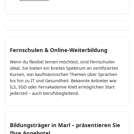
Fernschulen & Online-Weiterbildung
Wenn du flexibel lernen möchtest, sind Fernschulen
ideal. Sie bieten ein breites Spektrum an zertifizierten
Kursen, von kaufmännischen Themen über Sprachen
bis hin zu IT und Gesundheit. Bekannte Anbieter wie
ILS, SGD oder Fernakademie Klett ermöglichen Start
jederzeit – auch berufsbegleitend.
Bildungsträger in Marl – präsentieren Sie
Ihre Angebote!