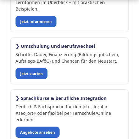
Lernformen im Überblick – mit praktischen
Beispielen.
Jetzt informieren
❯ Umschulung und Berufswechsel
Schritte, Dauer, Finanzierung (Bildungsgutschein,
Aufstiegs-BAföG) und Chancen für den Neustart.
Jetzt starten
❯ Sprachkurse & berufliche Integration
Deutsch & Fachsprache für den Job – lokal in
#seo_ort# oder flexibel per Fernschule/Online
erlernen.
Angebote ansehen