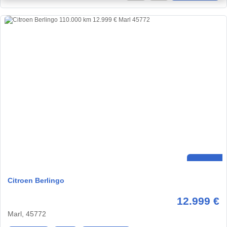
Citroen Berlingo
12.999 €
Marl, 45772