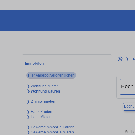
❯
I
Immobilien
Hier Angebot veröffentlichen
❯ Wohnung Mieten
❯ Wohnung Kaufen
❯ Zimmer mieten
Boch
❯ Haus Kaufen
❯ Haus Mieten
❯ Gewerbeimmobilie Kaufen
Suche
❯ Gewerbeimmobilie Mieten