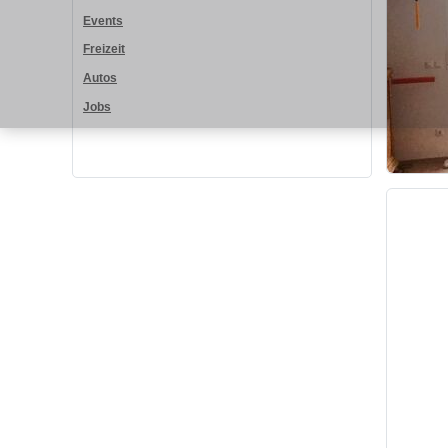
Events
Freizeit
Autos
Jobs