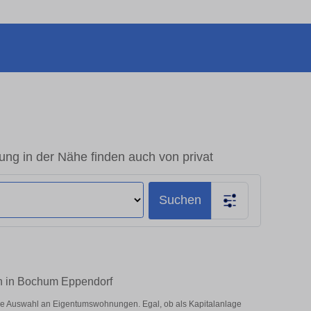
 in der Nähe finden auch von privat
Suchen
n in Bochum Eppendorf
e Auswahl an Eigentumswohnungen. Egal, ob als Kapitalanlage