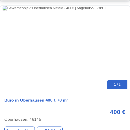
1 / 1
Büro in Oberhausen 400 € 70 m²
400 €
Oberhausen, 46145