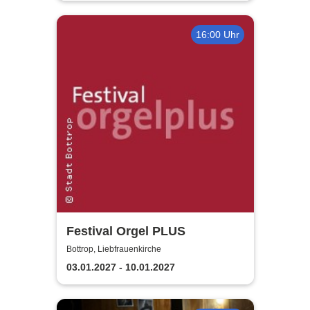
16:00 Uhr
Festival Orgel PLUS
Bottrop, Liebfrauenkirche
03.01.2027 - 10.01.2027