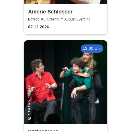
Amerie Schlösser
Bottrop, Kulturzentrum August Everding
02.12.2026
19:30 Uhr