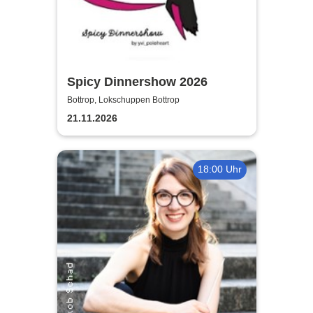
Spicy Dinnershow 2026
Bottrop, Lokschuppen Bottrop
21.11.2026
18:00 Uhr