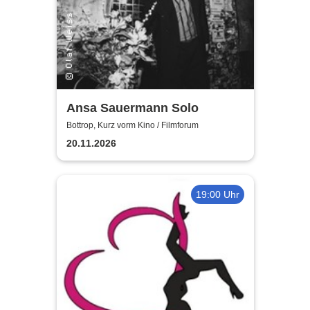
Ansa Sauermann Solo
Bottrop, Kurz vorm Kino / Filmforum
20.11.2026
19:00 Uhr