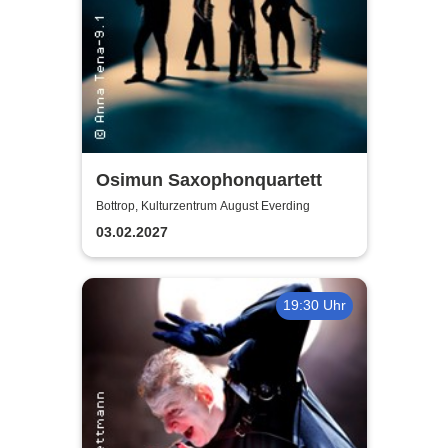
Osimun Saxophonquartett
Bottrop, Kulturzentrum August Everding
03.02.2027
19:30 Uhr