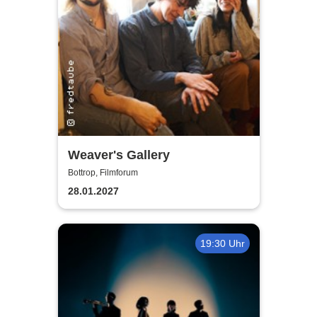
Weaver's Gallery
Bottrop, Filmforum
28.01.2027
19:30 Uhr