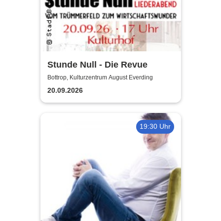
Stunde Null - Die Revue
Bottrop, Kulturzentrum August Everding
20.09.2026
19:30 Uhr