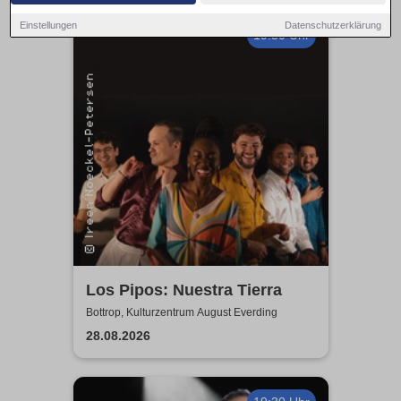
Einstellungen
Datenschutzerklärung
19:30 Uhr
Los Pipos: Nuestra Tierra
Bottrop, Kulturzentrum August Everding
28.08.2026