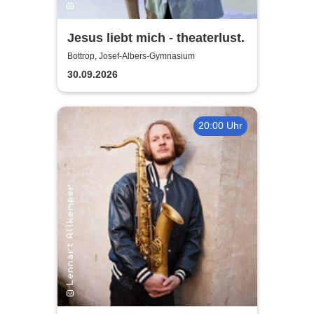
Jesus liebt mich - theaterlust.
Bottrop, Josef-Albers-Gymnasium
30.09.2026
20:00 Uhr