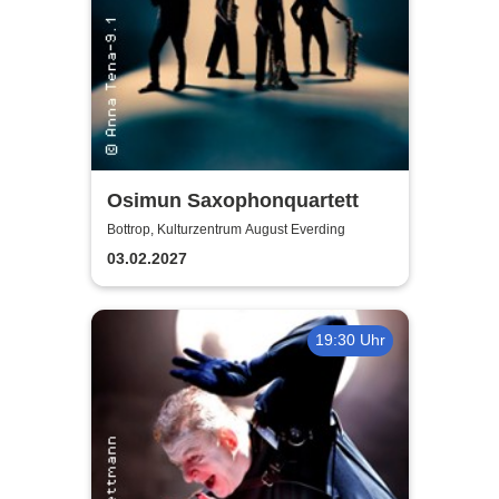
Osimun Saxophonquartett
Bottrop, Kulturzentrum August Everding
03.02.2027
19:30 Uhr