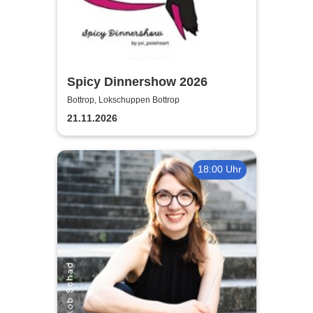
Spicy Dinnershow 2026
Bottrop, Lokschuppen Bottrop
21.11.2026
18:00 Uhr