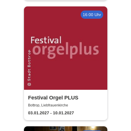
16:00 Uhr
Festival Orgel PLUS
Bottrop, Liebfrauenkirche
03.01.2027 - 10.01.2027