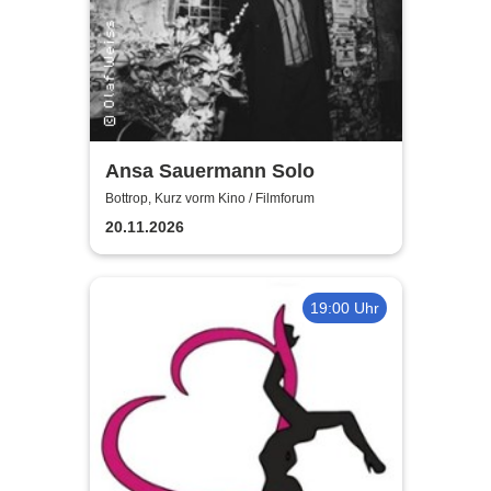
Ansa Sauermann Solo
Bottrop, Kurz vorm Kino / Filmforum
20.11.2026
19:00 Uhr