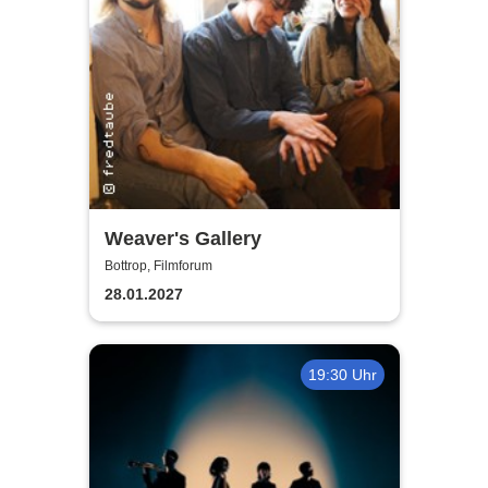
Weaver's Gallery
Bottrop, Filmforum
28.01.2027
19:30 Uhr