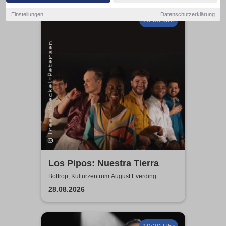
Einstellungen
Datenschutzerklärung
19:30 Uhr
Los Pipos: Nuestra Tierra
Bottrop, Kulturzentrum August Everding
28.08.2026