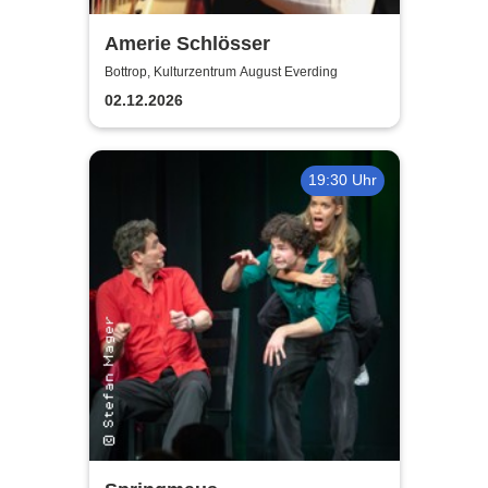
Amerie Schlösser
Bottrop, Kulturzentrum August Everding
02.12.2026
19:30 Uhr