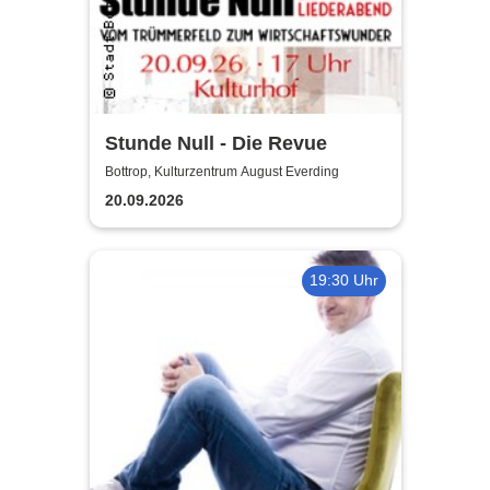
Stunde Null - Die Revue
Bottrop, Kulturzentrum August Everding
20.09.2026
19:30 Uhr