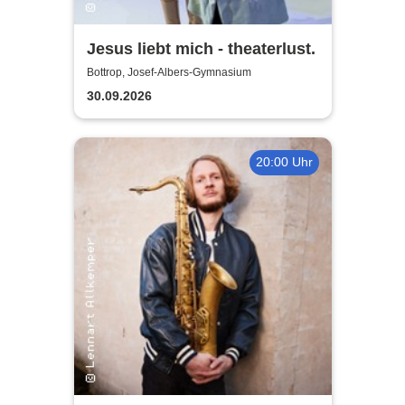
Jesus liebt mich - theaterlust.
Bottrop, Josef-Albers-Gymnasium
30.09.2026
20:00 Uhr