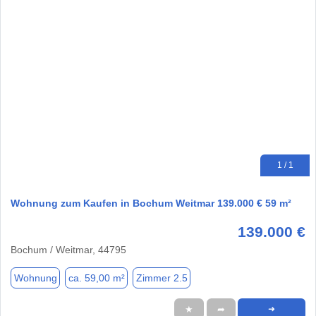
1 / 1
Wohnung zum Kaufen in Bochum Weitmar 139.000 € 59 m²
139.000 €
Bochum / Weitmar, 44795
Wohnung
ca. 59,00 m²
Zimmer 2.5
★
➦
➜