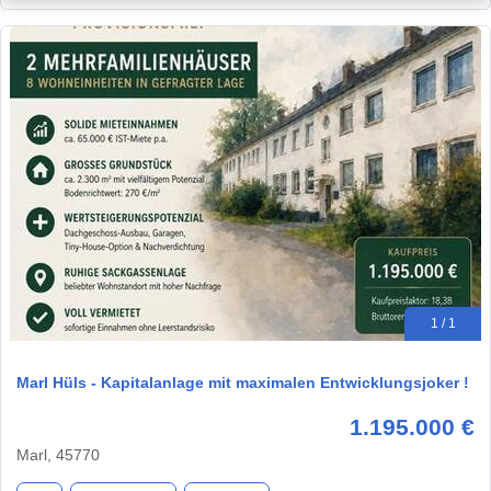
1 / 1
Marl Hüls - Kapitalanlage mit maximalen Entwicklungsjoker !
1.195.000 €
Marl, 45770